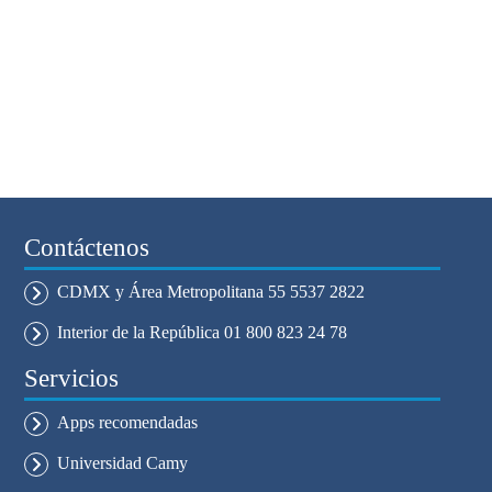
Contáctenos
CDMX y Área Metropolitana 55 5537 2822
Interior de la República 01 800 823 24 78
Servicios
Apps recomendadas
Universidad Camy