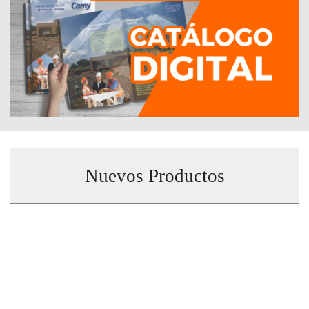
Nuevos Productos