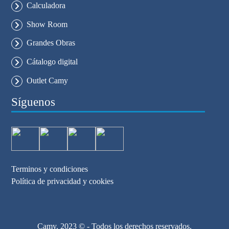
Calculadora
Show Room
Grandes Obras
Cátalogo digital
Outlet Camy
Síguenos
Terminos y condiciones
Política de privacidad y cookies
Camy. 2023 © - Todos los derechos reservados.