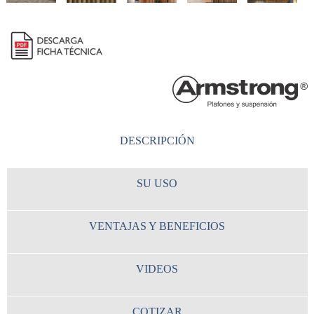
DESCRIPCIÓN
SU USO
VENTAJAS Y BENEFICIOS
VIDEOS
COTIZAR