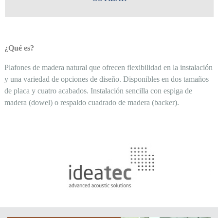
¿Qué es?
Plafones de madera natural que ofrecen flexibilidad en la instalación
y una variedad de opciones de diseño. Disponibles en dos tamaños
de placa y cuatro acabados. Instalación sencilla con espiga de
madera (dowel) o respaldo cuadrado de madera (backer).