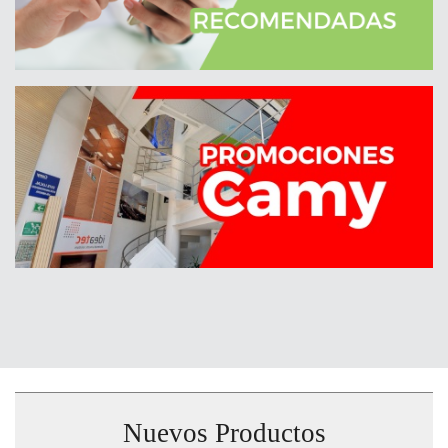
Nuevos Productos