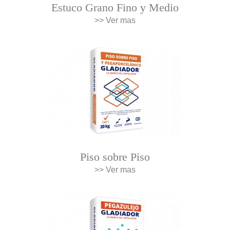
Estuco Grano Fino y Medio
>> Ver mas
Piso sobre Piso
>> Ver mas