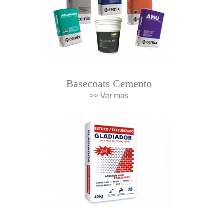
Basecoats Cemento
>> Ver mas