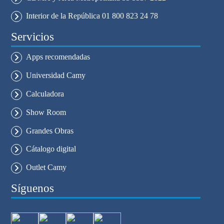
Interior de la República 01 800 823 24 78
Servicios
Apps recomendadas
Universidad Camy
Calculadora
Show Room
Grandes Obras
Cátalogo digital
Outlet Camy
Síguenos