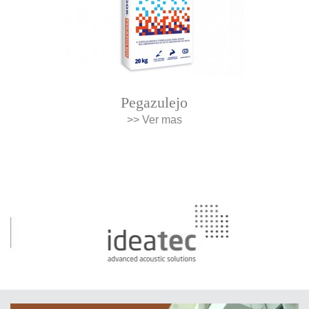
Pegazulejo
>> Ver mas