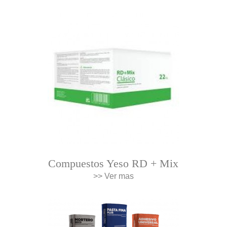
Compuestos Yeso RD + Mix
>> Ver mas