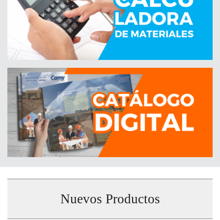
Nuevos Productos