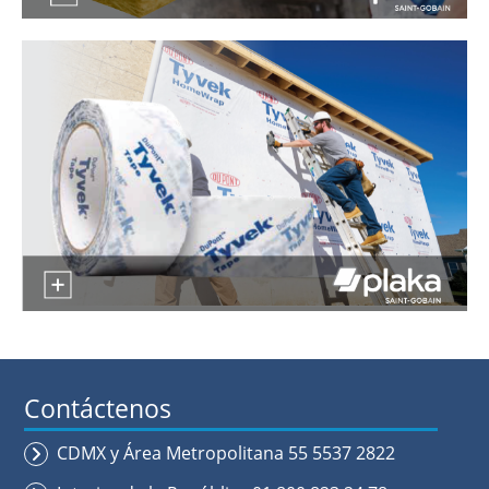
Contáctenos
CDMX y Área Metropolitana 55 5537 2822