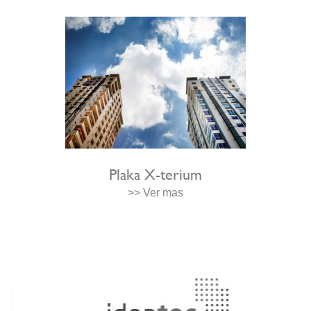
Plaka X-terium
>> Ver mas