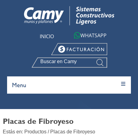
WHATSAPP
INICIO
PRODUCTOS
Menu
Placas de Fibroyeso
Estás en:
Productos
/ Placas de Fibroyeso