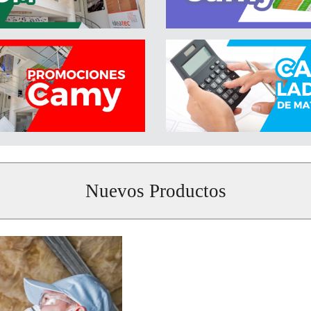
Nuevos Productos