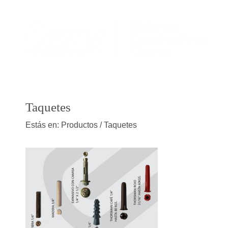
Taquetes
Estás en:
Productos
/ Taquetes