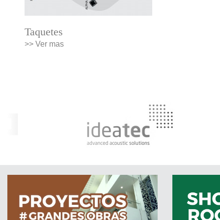
Taquetes
>> Ver mas