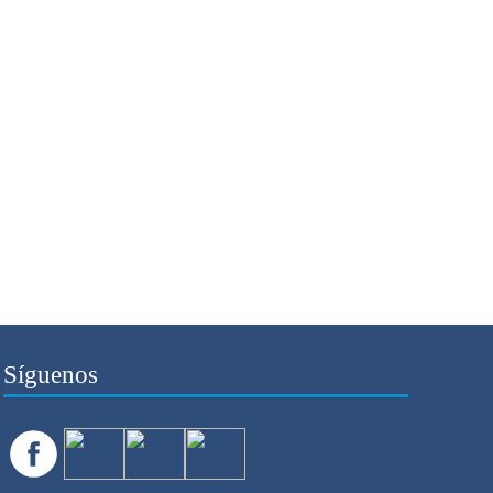
Síguenos