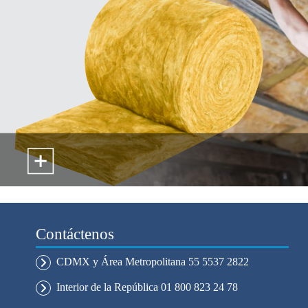
Contáctenos
CDMX y Área Metropolitana 55 5537 2822
Interior de la República 01 800 823 24 78