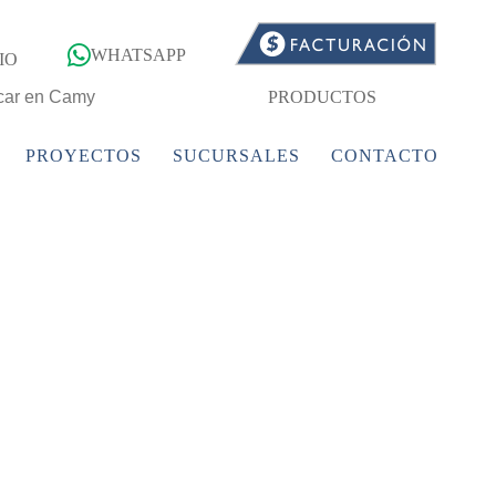
WHATSAPP
IO
PRODUCTOS
PROYECTOS
SUCURSALES
CONTACTO