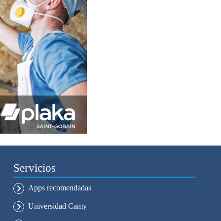
Servicios
Apps recomendadas
Universidad Camy