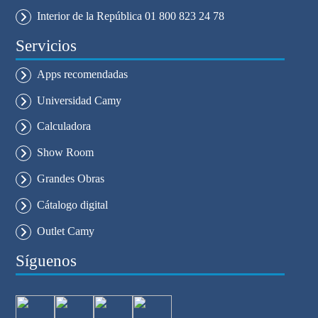
Interior de la República 01 800 823 24 78
Servicios
Apps recomendadas
Universidad Camy
Calculadora
Show Room
Grandes Obras
Cátalogo digital
Outlet Camy
Síguenos