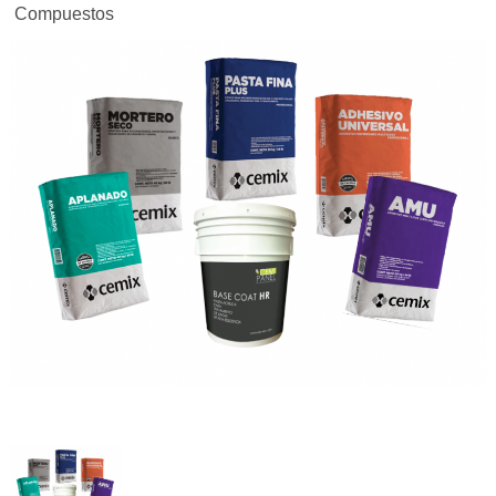
Compuestos