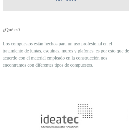
¿Qué es?
Los compuestos están hechos para un uso profesional en el
tratamiento de juntas, esquinas, muros y plafones, es por esto que de
acuerdo con el material empleado en la construcción nos
encontramos con diferentes tipos de compuestos.