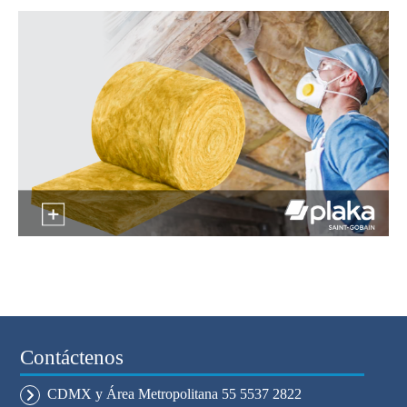
Contáctenos
CDMX y Área Metropolitana 55 5537 2822