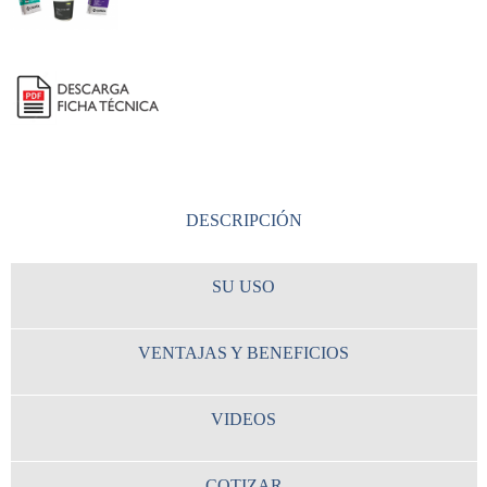
DESCRIPCIÓN
SU USO
VENTAJAS Y BENEFICIOS
VIDEOS
COTIZAR