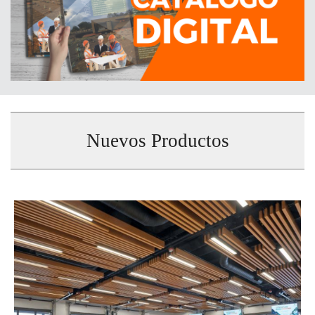
Nuevos Productos