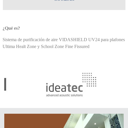
¿Qué es?
Sistema de purificación de aire VIDASHIELD UV24 para plafones
Ultima Healt Zone y School Zone Fine Fissured