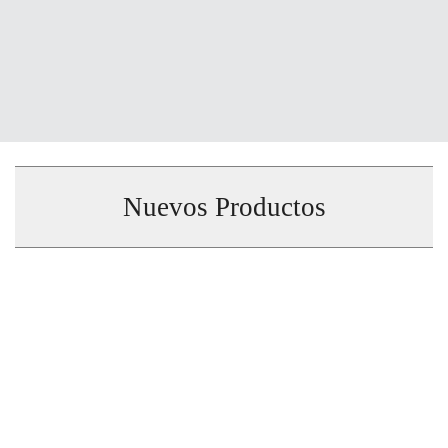
Nuevos Productos