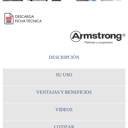
DESCRIPCIÓN
SU USO
VENTAJAS Y BENEFICIOS
VIDEOS
COTIZAR