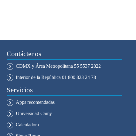
Contáctenos
CDMX y Área Metropolitana 55 5537 2822
Interior de la República 01 800 823 24 78
Servicios
Apps recomendadas
Universidad Camy
Calculadora
Show Room