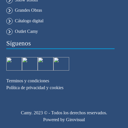
Grandes Obras
Cátalogo digital
Outlet Camy
Síguenos
Terminos y condiciones
Política de privacidad y cookies
Camy. 2023 © - Todos los derechos reservados.
Powered by
Girovisual