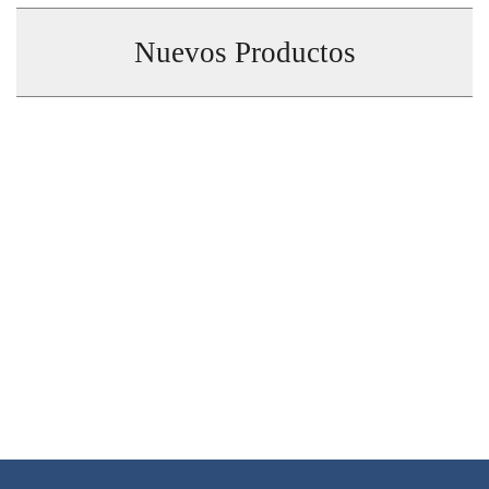
Nuevos Productos