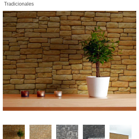
Tradicionales