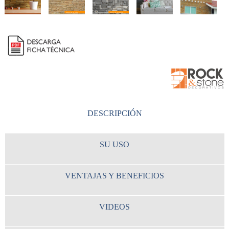
DESCRIPCIÓN
SU USO
VENTAJAS Y BENEFICIOS
VIDEOS