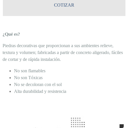
COTIZAR
¿Qué es?
Piedras decorativas que proporcionan a sus ambientes relieve,
textura y volumen; fabricadas a partir de concreto aligerado, fáciles
de cortar y de rápida instalación.
No son flamables
No son Tóxicas
No se decoloran con el sol
Alta durabilidad y resistencia