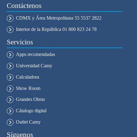
Contáctenos
CDMX y Área Metropolitana 55 5537 2822
Interior de la República 01 800 823 24 78
Servicios
Apps recomendadas
Universidad Camy
Calculadora
Show Room
Grandes Obras
Cátalogo digital
Outlet Camy
Síguenos